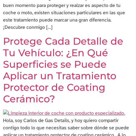
buen momento para proteger y realzar es aspecto de tu
coche o moto, existen situaciones particulares en las que
este tratamiento puede marcar una gran diferencia.
¡Descubre conmigo […]
Protege Cada Detalle de
Tu Vehículo: ¿En Qué
Superficies se Puede
Aplicar un Tratamiento
Protector de Coating
Cerámico?
Hola, soy Carlos de Gas Details, y hoy quiero compartir
contigo todo lo que necesitas saber sobre dónde se puede
aplicar un tratamiento protector de coating cerámico. A lo