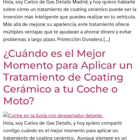
Hola, soy Carlos de Gas Details Madrid, y hoy quiero hablarte
sobre cómo un tratamiento de coating cerámico puede ser la
inversión más inteligente que puedes realizar en tu vehículo.
Más allá de mejorar su apariencia, este tratamiento ofrece
múltiples ventajas que te ayudarán a ahorrar dinero y evitar
problemas a largo plazo. Protección Duradera […]
¿Cuándo es el Mejor
Momento para Aplicar un
Tratamiento de Coating
Cerámico a tu Coche o
Moto?
Hola, soy Carlos de Gas Details, y hoy quiero compartir
contigo cuándo es el mejor momento para aplicar un
tratamiento de coating cerámico. Aunque siempre es un