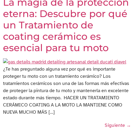
La magia de la protección
eterna: Descubre por qué
un Tratamiento de
coating cerámico es
esencial para tu moto
¿Te has preguntado alguna vez por qué es importante
proteger tu moto con un tratamiento cerámico? Los
tratamientos cerámicos son una de las formas más efectivas
de proteger la pintura de tu moto y mantenerla en excelente
estado durante más tiempo. HACER UN TRATAMIENTO
CERÁMICO COATING A LA MOTO LA MANTIENE COMO
NUEVA MUCHO MÁS […]
Siguiente
→