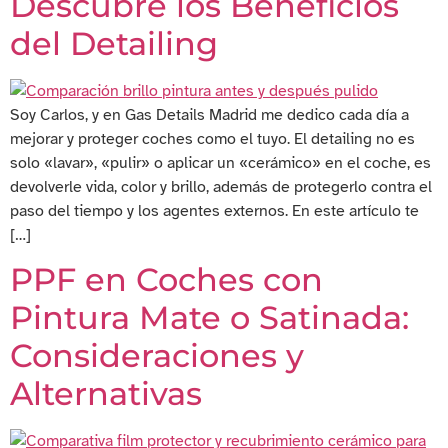
Descubre los Beneficios
del Detailing
Soy Carlos, y en Gas Details Madrid me dedico cada día a
mejorar y proteger coches como el tuyo. El detailing no es
solo «lavar», «pulir» o aplicar un «cerámico» en el coche, es
devolverle vida, color y brillo, además de protegerlo contra el
paso del tiempo y los agentes externos. En este artículo te
[…]
PPF en Coches con
Pintura Mate o Satinada:
Consideraciones y
Alternativas