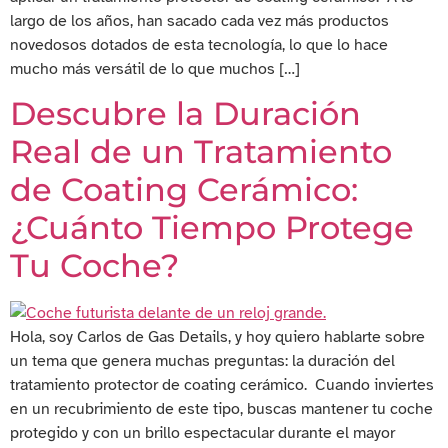
largo de los años, han sacado cada vez más productos
novedosos dotados de esta tecnología, lo que lo hace
mucho más versátil de lo que muchos […]
Descubre la Duración
Real de un Tratamiento
de Coating Cerámico:
¿Cuánto Tiempo Protege
Tu Coche?
Hola, soy Carlos de Gas Details, y hoy quiero hablarte sobre
un tema que genera muchas preguntas: la duración del
tratamiento protector de coating cerámico. Cuando inviertes
en un recubrimiento de este tipo, buscas mantener tu coche
protegido y con un brillo espectacular durante el mayor