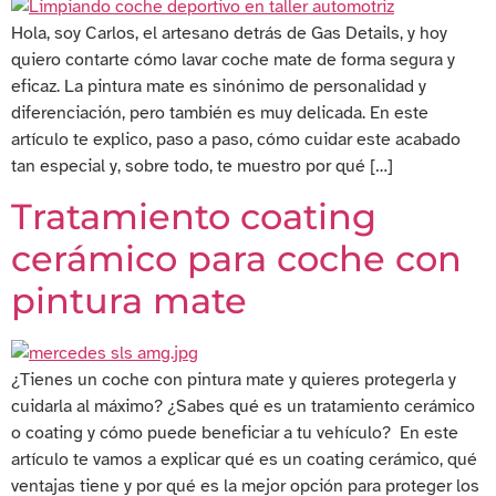
Hola, soy Carlos, el artesano detrás de Gas Details, y hoy
quiero contarte cómo lavar coche mate de forma segura y
eficaz. La pintura mate es sinónimo de personalidad y
diferenciación, pero también es muy delicada. En este
artículo te explico, paso a paso, cómo cuidar este acabado
tan especial y, sobre todo, te muestro por qué […]
Tratamiento coating
cerámico para coche con
pintura mate
¿Tienes un coche con pintura mate y quieres protegerla y
cuidarla al máximo? ¿Sabes qué es un tratamiento cerámico
o coating y cómo puede beneficiar a tu vehículo? En este
artículo te vamos a explicar qué es un coating cerámico, qué
ventajas tiene y por qué es la mejor opción para proteger los