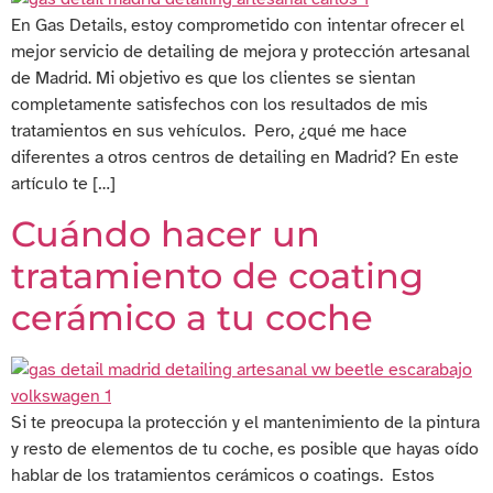
En Gas Details, estoy comprometido con intentar ofrecer el
mejor servicio de detailing de mejora y protección artesanal
de Madrid. Mi objetivo es que los clientes se sientan
completamente satisfechos con los resultados de mis
tratamientos en sus vehículos. Pero, ¿qué me hace
diferentes a otros centros de detailing en Madrid? En este
artículo te […]
Cuándo hacer un
tratamiento de coating
cerámico a tu coche
Si te preocupa la protección y el mantenimiento de la pintura
y resto de elementos de tu coche, es posible que hayas oído
hablar de los tratamientos cerámicos o coatings. Estos