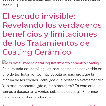
Medir […]
El escudo invisible:
Revelando los verdaderos
beneficios y limitaciones
de los Tratamientos de
Coating Cerámico
En el mundo del detailing, los coatings se han convertido en
uno de los tratamientos más populares para proteger la
pintura de los coches. Pero, ¿de qué protegen exactamente?
Y lo más importante, ¿de qué no protegen? En este artículo
vamos a desgranar la verdad sobre los coatings. En primer
lugar, es crucial entender qué […]