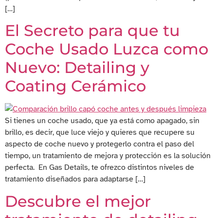
[…]
El Secreto para que tu
Coche Usado Luzca como
Nuevo: Detailing y
Coating Cerámico
Si tienes un coche usado, que ya está como apagado, sin
brillo, es decir, que luce viejo y quieres que recupere su
aspecto de coche nuevo y protegerlo contra el paso del
tiempo, un tratamiento de mejora y protección es la solución
perfecta. En Gas Details, te ofrezco distintos niveles de
tratamiento diseñados para adaptarse […]
Descubre el mejor