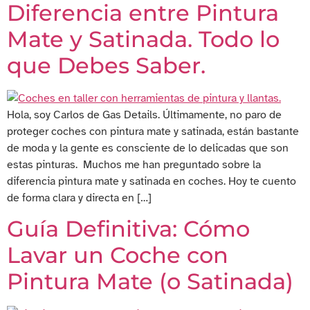
Diferencia entre Pintura
Mate y Satinada. Todo lo
que Debes Saber.
Hola, soy Carlos de Gas Details. Últimamente, no paro de
proteger coches con pintura mate y satinada, están bastante
de moda y la gente es consciente de lo delicadas que son
estas pinturas. Muchos me han preguntado sobre la
diferencia pintura mate y satinada en coches. Hoy te cuento
de forma clara y directa en […]
Guía Definitiva: Cómo
Lavar un Coche con
Pintura Mate (o Satinada)