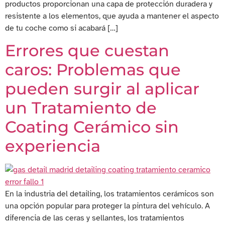
productos proporcionan una capa de protección duradera y
resistente a los elementos, que ayuda a mantener el aspecto
de tu coche como si acabará […]
Errores que cuestan
caros: Problemas que
pueden surgir al aplicar
un Tratamiento de
Coating Cerámico sin
experiencia
En la industria del detailing, los tratamientos cerámicos son
una opción popular para proteger la pintura del vehículo. A
diferencia de las ceras y sellantes, los tratamientos