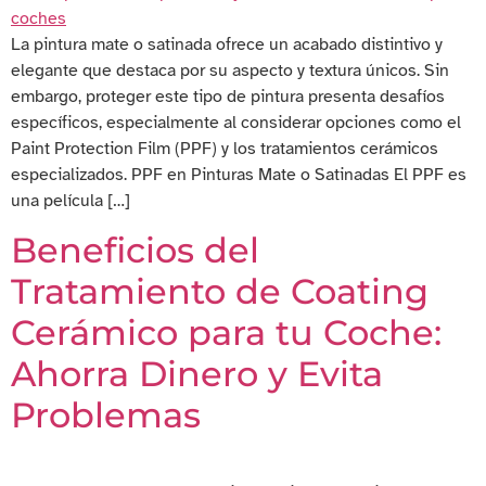
La pintura mate o satinada ofrece un acabado distintivo y
elegante que destaca por su aspecto y textura únicos. Sin
embargo, proteger este tipo de pintura presenta desafíos
específicos, especialmente al considerar opciones como el
Paint Protection Film (PPF) y los tratamientos cerámicos
especializados. PPF en Pinturas Mate o Satinadas El PPF es
una película […]
Beneficios del
Tratamiento de Coating
Cerámico para tu Coche:
Ahorra Dinero y Evita
Problemas