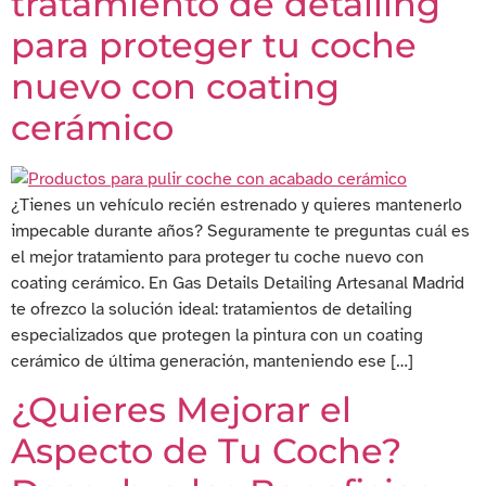
tratamiento de detailing
para proteger tu coche
nuevo con coating
cerámico
¿Tienes un vehículo recién estrenado y quieres mantenerlo
impecable durante años? Seguramente te preguntas cuál es
el mejor tratamiento para proteger tu coche nuevo con
coating cerámico. En Gas Details Detailing Artesanal Madrid
te ofrezco la solución ideal: tratamientos de detailing
especializados que protegen la pintura con un coating
cerámico de última generación, manteniendo ese […]
¿Quieres Mejorar el
Aspecto de Tu Coche?