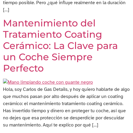
tiempo posible. Pero ¿qué influye realmente en la duración
[…]
Mantenimiento del
Tratamiento Coating
Cerámico: La Clave para
un Coche Siempre
Perfecto
Hola, soy Carlos de Gas Details, y hoy quiero hablarte de algo
que muchos pasan por alto después de aplicar un coating
cerámico: el mantenimiento tratamiento coating cerámico.
Has invertido tiempo y dinero en proteger tu coche, así que
no dejes que esa protección se desperdicie por descuidar
su mantenimiento. Aquí te explico por qué […]