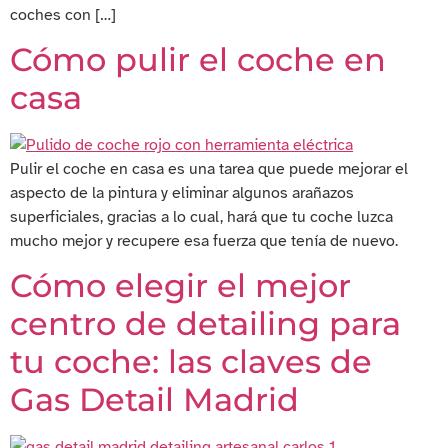
coches con […]
Cómo pulir el coche en
casa
Pulir el coche en casa es una tarea que puede mejorar el
aspecto de la pintura y eliminar algunos arañazos
superficiales, gracias a lo cual, hará que tu coche luzca
mucho mejor y recupere esa fuerza que tenía de nuevo.
Cómo elegir el mejor
centro de detailing para
tu coche: las claves de
Gas Detail Madrid