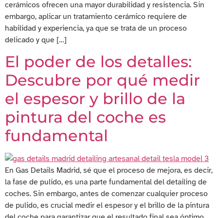
cerámicos ofrecen una mayor durabilidad y resistencia. Sin
embargo, aplicar un tratamiento cerámico requiere de
habilidad y experiencia, ya que se trata de un proceso
delicado y que […]
El poder de los detalles:
Descubre por qué medir
el espesor y brillo de la
pintura del coche es
fundamental
En Gas Details Madrid, sé que el proceso de mejora, es decir,
la fase de pulido, es una parte fundamental del detailing de
coches. Sin embargo, antes de comenzar cualquier proceso
de pulido, es crucial medir el espesor y el brillo de la pintura
del coche para garantizar que el resultado final sea óptimo.