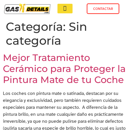
CONTACTAR
Categoría:
Sin
categoría
Mejor Tratamiento
Cerámico para Proteger la
Pintura Mate de tu Coche
Los coches con pintura mate o satinada, destacan por su
elegancia y exclusividad, pero también requieren cuidados
especiales para mantener su aspecto. A diferencia de la
pintura brillo, en una mate cualquier daño es prácticamente
irreversible, ya que no puede pulirse para eliminar defectos
(pulirla sacaría una especie de brillo horrible, lo cual es justo