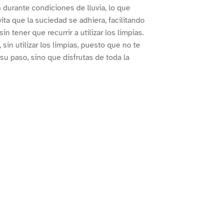
 durante condiciones de lluvia, lo que
ta que la suciedad se adhiera, facilitando
n tener que recurrir a utilizar los limpias.
sin utilizar los limpias, puesto que no te
 su paso, sino que disfrutas de toda la