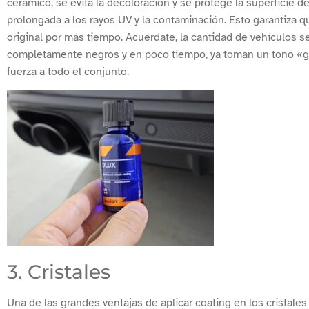
cerámico, se evita la decoloración y se protege la superficie 
prolongada a los rayos UV y la contaminación. Esto garantiza
original por más tiempo. Acuérdate, la cantidad de vehículos se
completamente negros y en poco tiempo, ya toman un tono «gr
fuerza a todo el conjunto.
3. Cristales
Una de las grandes ventajas de aplicar coating en los cristales 