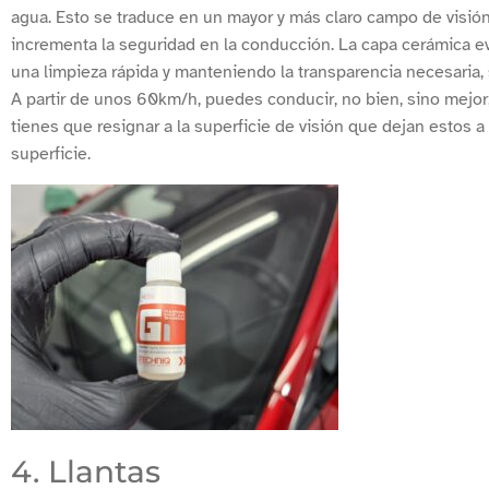
agua. Esto se traduce en un mayor y más claro campo de visión
incrementa la seguridad en la conducción. La capa cerámica evi
una limpieza rápida y manteniendo la transparencia necesaria, si
A partir de unos 60km/h, puedes conducir, no bien, sino mejor, 
tienes que resignar a la superficie de visión que dejan estos a
superficie.
4. Llantas