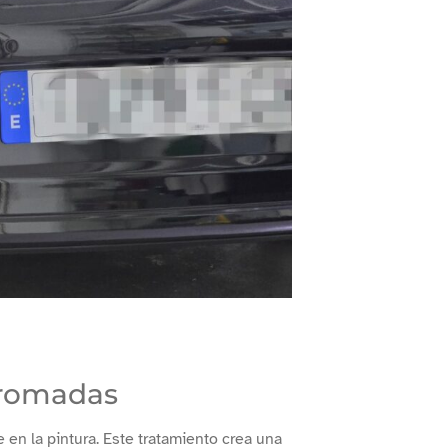
 Cromadas
 en la pintura. Este tratamiento crea una