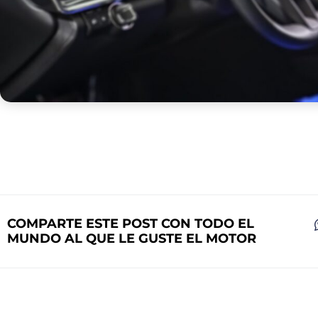
COMPARTE ESTE POST CON TODO EL
MUNDO AL QUE LE GUSTE EL MOTOR