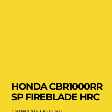
HONDA CBR1000RR
SP FIREBLADE HRC
TRATAMIENTO GAS DETAIL