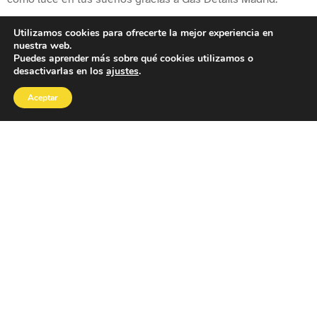
Utilizamos cookies para ofrecerte la mejor experiencia en
nuestra web.
Puedes aprender más sobre qué cookies utilizamos o
desactivarlas en los
ajustes
.
¿Tienes alguna duda?
Aceptar