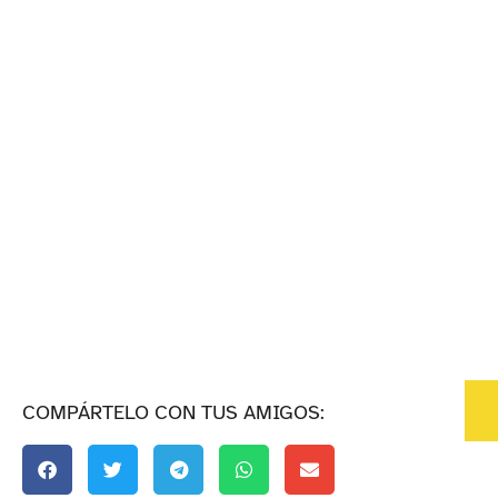
COMPÁRTELO CON TUS AMIGOS: