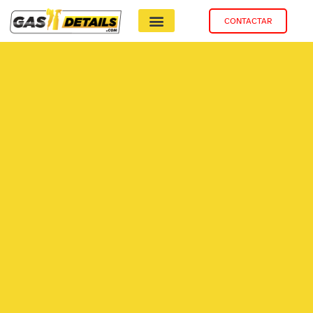
CONTACTAR