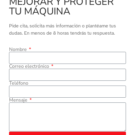
MEJORAR Y PROTEGER
TU MÁQUINA
Pide cita, solicita más información o plantéame tus
dudas. En menos de 8 horas tendrás tu respuesta.
Nombre
Correo electrónico
Teléfono
Mensaje