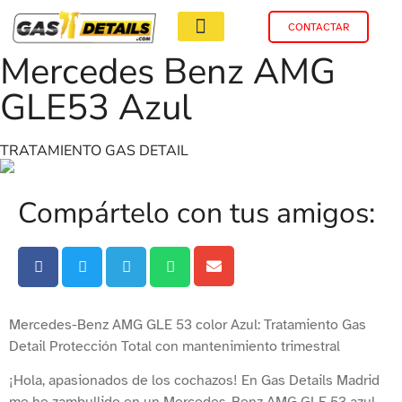
CONTACTAR
Mercedes Benz AMG
GLE53 Azul
TRATAMIENTO GAS DETAIL
Compártelo con tus amigos:
Mercedes-Benz AMG GLE 53 color Azul: Tratamiento Gas
Detail Protección Total con mantenimiento trimestral
¡Hola, apasionados de los cochazos! En Gas Details Madrid