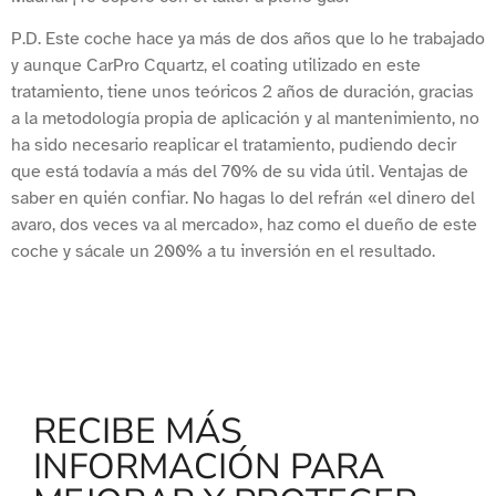
P.D. Este coche hace ya más de dos años que lo he trabajado
y aunque CarPro Cquartz, el coating utilizado en este
tratamiento, tiene unos teóricos 2 años de duración, gracias
a la metodología propia de aplicación y al mantenimiento, no
ha sido necesario reaplicar el tratamiento, pudiendo decir
que está todavía a más del 70% de su vida útil. Ventajas de
saber en quién confiar. No hagas lo del refrán «el dinero del
avaro, dos veces va al mercado», haz como el dueño de este
coche y sácale un 200% a tu inversión en el resultado.
RECIBE MÁS
INFORMACIÓN PARA