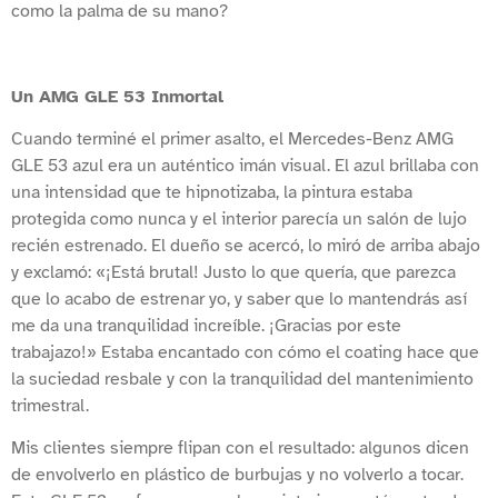
como la palma de su mano?
Un AMG GLE 53 Inmortal
Cuando terminé el primer asalto, el Mercedes-Benz AMG
GLE 53 azul era un auténtico imán visual. El azul brillaba con
una intensidad que te hipnotizaba, la pintura estaba
protegida como nunca y el interior parecía un salón de lujo
recién estrenado. El dueño se acercó, lo miró de arriba abajo
y exclamó: «¡Está brutal! Justo lo que quería, que parezca
que lo acabo de estrenar yo, y saber que lo mantendrás así
me da una tranquilidad increíble. ¡Gracias por este
trabajazo!» Estaba encantado con cómo el coating hace que
la suciedad resbale y con la tranquilidad del mantenimiento
trimestral.
Mis clientes siempre flipan con el resultado: algunos dicen
de envolverlo en plástico de burbujas y no volverlo a tocar.