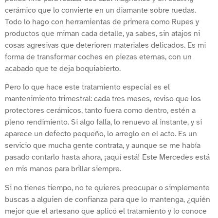
cerámico que lo convierte en un diamante sobre ruedas.
Todo lo hago con herramientas de primera como Rupes y
productos que miman cada detalle, ya sabes, sin atajos ni
cosas agresivas que deterioren materiales delicados. Es mi
forma de transformar coches en piezas eternas, con un
acabado que te deja boquiabierto.
Pero lo que hace este tratamiento especial es el
mantenimiento trimestral: cada tres meses, reviso que los
protectores cerámicos, tanto fuera como dentro, estén a
pleno rendimiento. Si algo falla, lo renuevo al instante, y si
aparece un defecto pequeño, lo arreglo en el acto. Es un
servicio que mucha gente contrata, y aunque se me había
pasado contarlo hasta ahora, ¡aquí está! Este Mercedes está
en mis manos para brillar siempre.
Si no tienes tiempo, no te quieres preocupar o simplemente
buscas a alguien de confianza para que lo mantenga, ¿quién
mejor que el artesano que aplicó el tratamiento y lo conoce