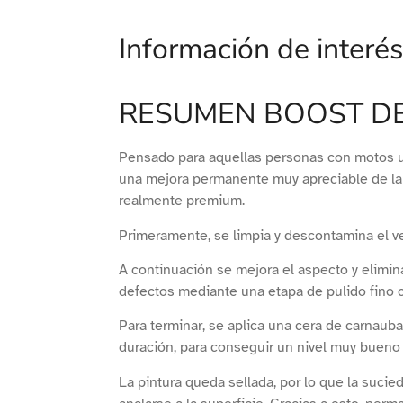
Información de interés
RESUMEN BOOST DE
Pensado para aquellas personas con motos 
una mejora permanente muy apreciable de la 
realmente premium.
Primeramente, se limpia y descontamina el ve
A continuación se mejora el aspecto y elimin
defectos mediante una etapa de pulido fino c
Para terminar, se aplica una cera de carnaub
duración, para conseguir un nivel muy bueno 
La pintura queda sellada, por lo que la sucie