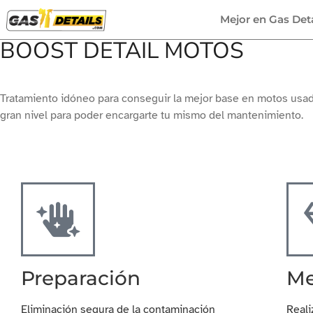
Mejor en Gas Deta
BOOST DETAIL MOTOS
Tratamiento idóneo para conseguir la mejor base en motos usad
gran nivel para poder encargarte tu mismo del mantenimiento.
Preparación
Me
Eliminación segura de la contaminación
Reali