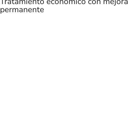
Tratamiento económico con mejora
permanente