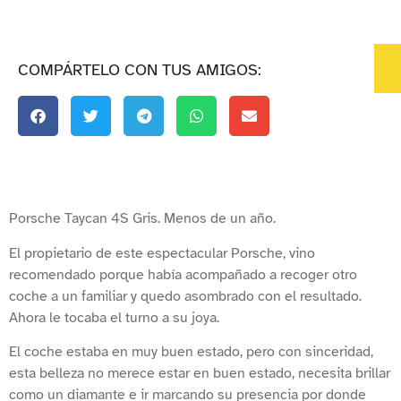
COMPÁRTELO CON TUS AMIGOS:
Porsche Taycan 4S Gris. Menos de un año.
El propietario de este espectacular Porsche, vino
recomendado porque había acompañado a recoger otro
coche a un familiar y quedo asombrado con el resultado.
Ahora le tocaba el turno a su joya.
El coche estaba en muy buen estado, pero con sinceridad,
esta belleza no merece estar en buen estado, necesita brillar
como un diamante e ir marcando su presencia por donde