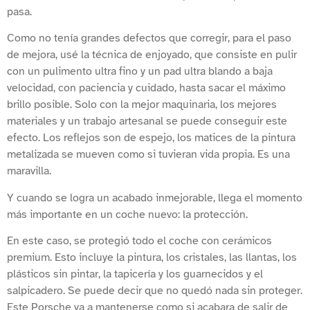
pasa.
Como no tenía grandes defectos que corregir, para el paso
de mejora, usé la técnica de enjoyado, que consiste en pulir
con un pulimento ultra fino y un pad ultra blando a baja
velocidad, con paciencia y cuidado, hasta sacar el máximo
brillo posible. Solo con la mejor maquinaria, los mejores
materiales y un trabajo artesanal se puede conseguir este
efecto. Los reflejos son de espejo, los matices de la pintura
metalizada se mueven como si tuvieran vida propia. Es una
maravilla.
Y cuando se logra un acabado inmejorable, llega el momento
más importante en un coche nuevo: la protección.
En este caso, se protegió todo el coche con cerámicos
premium. Esto incluye la pintura, los cristales, las llantas, los
plásticos sin pintar, la tapicería y los guarnecidos y el
salpicadero. Se puede decir que no quedó nada sin proteger.
Este Porsche va a mantenerse como si acabara de salir de