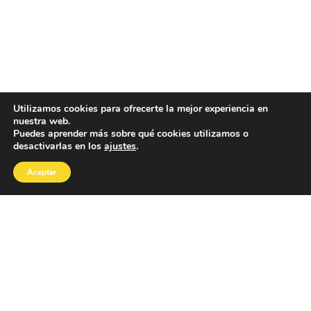
Utilizamos cookies para ofrecerte la mejor experiencia en
nuestra web.
Puedes aprender más sobre qué cookies utilizamos o
desactivarlas en los
ajustes
.
Aceptar