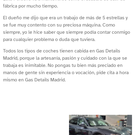
fábrica por mucho tiempo.
El dueño me dijo que era un trabajo de más de 5 estrellas y
se fue muy contento con su preciosa máquina. Como
siempre, yo le hice saber que siempre podía contar conmigo
para cualquier problema o duda que tuviera.
Todos los tipos de coches tienen cabida en Gas Details
Madrid, porque la artesanía, pasión y cuidado con la que se
trabaja es inimitable. No pongas tu bien más preciado en
manos de gente sin experiencia o vocación, pide cita a hora
mismo en Gas Details Madrid.