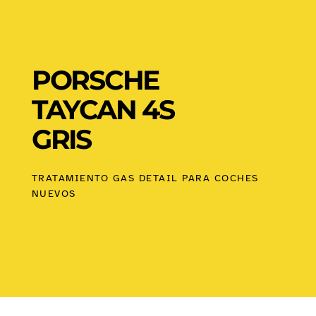
PORSCHE
TAYCAN 4S
GRIS
TRATAMIENTO GAS DETAIL PARA COCHES
NUEVOS​