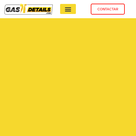
CONTACTAR