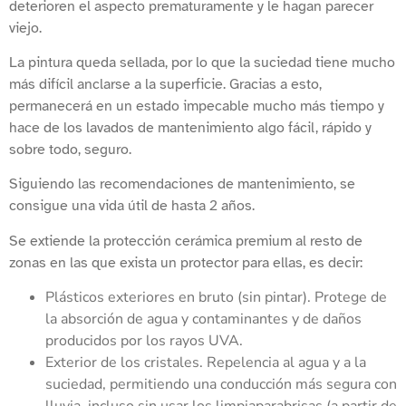
deterioren el aspecto prematuramente y le hagan parecer
viejo.
La pintura queda sellada, por lo que la suciedad tiene mucho
más difícil anclarse a la superficie. Gracias a esto,
permanecerá en un estado impecable mucho más tiempo y
hace de los lavados de mantenimiento algo fácil, rápido y
sobre todo, seguro.
Siguiendo las recomendaciones de mantenimiento, se
consigue una vida útil de hasta 2 años.
Se extiende la protección cerámica premium al resto de
zonas en las que exista un protector para ellas, es decir:
Plásticos exteriores en bruto (sin pintar). Protege de
la absorción de agua y contaminantes y de daños
producidos por los rayos UVA.
Exterior de los cristales. Repelencia al agua y a la
suciedad, permitiendo una conducción más segura con