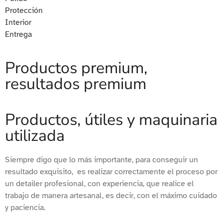
Protección
Interior
Entrega
Productos premium,
resultados premium
Productos, útiles y maquinaria
utilizada
Siempre digo que lo más importante, para conseguir un
resultado exquisito, es realizar correctamente el proceso por
un detailer profesional, con experiencia, que realice el
trabajo de manera artesanal, es decir, con el máximo cuidado
y paciencia.