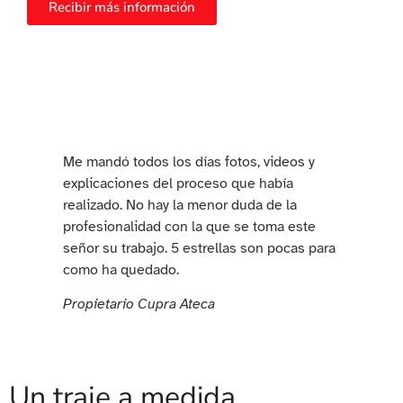
Recibir más información
Me mandó todos los días fotos, videos y
explicaciones del proceso que había
realizado. No hay la menor duda de la
profesionalidad con la que se toma este
señor su trabajo. 5 estrellas son pocas para
como ha quedado.
Propietario Cupra Ateca
Un traje a medida