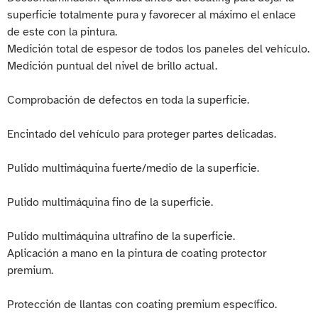
superficie totalmente pura y favorecer al máximo el enlace
de este con la pintura.
Medición total de espesor de todos los paneles del vehículo.
Medición puntual del nivel de brillo actual.
Comprobación de defectos en toda la superficie.
Encintado del vehículo para proteger partes delicadas.
Pulido multimáquina fuerte/medio de la superficie.
Pulido multimáquina fino de la superficie.
Pulido multimáquina ultrafino de la superficie.
Aplicación a mano en la pintura de coating protector
premium.
Protección de llantas con coating premium específico.