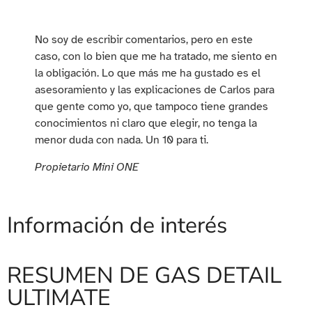
No soy de escribir comentarios, pero en este
caso, con lo bien que me ha tratado, me siento en
la obligación. Lo que más me ha gustado es el
asesoramiento y las explicaciones de Carlos para
que gente como yo, que tampoco tiene grandes
conocimientos ni claro que elegir, no tenga la
menor duda con nada. Un 10 para ti.
Propietario Mini ONE
Información de interés
RESUMEN DE GAS DETAIL
ULTIMATE