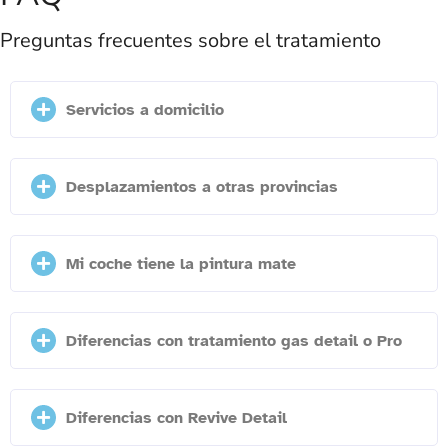
Preguntas frecuentes sobre el tratamiento
Servicios a domicilio
Desplazamientos a otras provincias
Mi coche tiene la pintura mate
Diferencias con tratamiento gas detail o Pro
Diferencias con Revive Detail