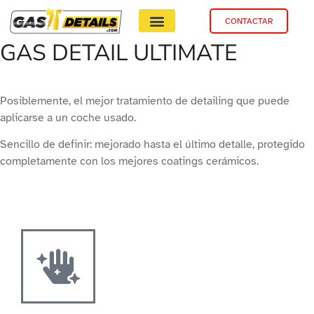
CONTACTAR
GAS DETAIL ULTIMATE
Posiblemente, el mejor tratamiento de detailing que puede
aplicarse a un coche usado.
Sencillo de definir: mejorado hasta el último detalle, protegido
completamente con los mejores coatings cerámicos.