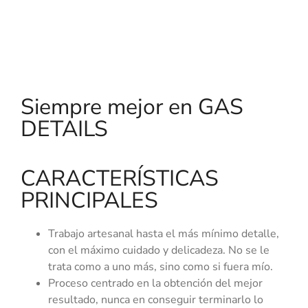
Siempre mejor en GAS
DETAILS
CARACTERÍSTICAS
PRINCIPALES
Trabajo artesanal hasta el más mínimo detalle,
con el máximo cuidado y delicadeza. No se le
trata como a uno más, sino como si fuera mío.
Proceso centrado en la obtención del mejor
resultado, nunca en conseguir terminarlo lo