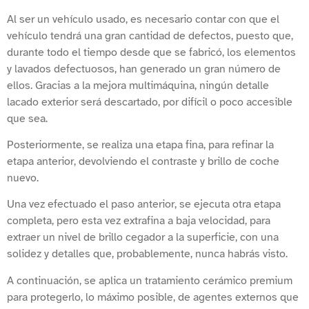
Al ser un vehículo usado, es necesario contar con que el
vehículo tendrá una gran cantidad de defectos, puesto que,
durante todo el tiempo desde que se fabricó, los elementos
y lavados defectuosos, han generado un gran número de
ellos. Gracias a la mejora multimáquina, ningún detalle
lacado exterior será descartado, por difícil o poco accesible
que sea.
Posteriormente, se realiza una etapa fina, para refinar la
etapa anterior, devolviendo el contraste y brillo de coche
nuevo.
Una vez efectuado el paso anterior, se ejecuta otra etapa
completa, pero esta vez extrafina a baja velocidad, para
extraer un nivel de brillo cegador a la superficie, con una
solidez y detalles que, probablemente, nunca habrás visto.
A continuación, se aplica un tratamiento cerámico premium
para protegerlo, lo máximo posible, de agentes externos que