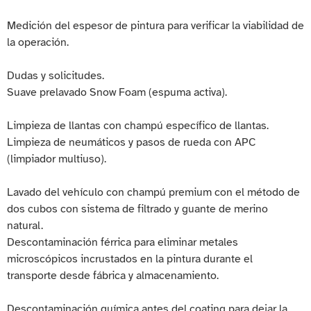
Medición del espesor de pintura para verificar la viabilidad de
la operación.
Dudas y solicitudes.
Suave prelavado Snow Foam (espuma activa).
Limpieza de llantas con champú específico de llantas.
Limpieza de neumáticos y pasos de rueda con APC
(limpiador multiuso).
Lavado del vehículo con champú premium con el método de
dos cubos con sistema de filtrado y guante de merino
natural.
Descontaminación férrica para eliminar metales
microscópicos incrustados en la pintura durante el
transporte desde fábrica y almacenamiento.
Descontaminación química antes del coating para dejar la