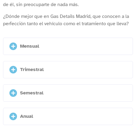
de él, sin preocuparte de nada más.
¿Dónde mejor que en Gas Details Madrid, que conocen a la
perfección tanto el vehículo como el tratamiento que lleva?
Mensual
Trimestral
Semestral
Anual