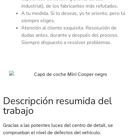
industrial), de los fabricantes más refutados.
A tu medida. Si lo deseas, yo te oriento, pero tú
siempre eliges.
Atención al cliente exquisita. Resolución de
dudas antes, durante y después del proceso.
Siempre dispuesto a resolver problemas.
Descripción resumida del
trabajo
Gracias a las potentes luces del centro de detail, se
comprueban el nivel de defectos del vehículo.