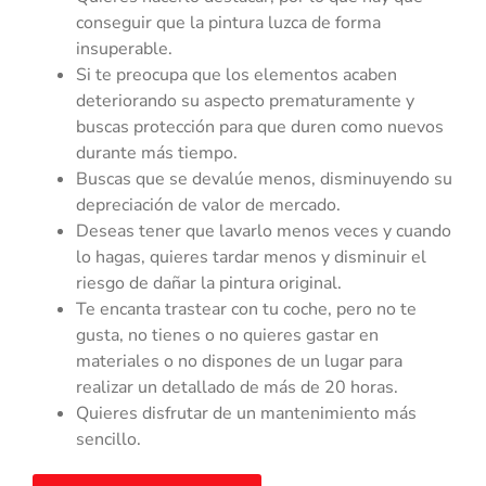
conseguir que la pintura luzca de forma
insuperable.
Si te preocupa que los elementos acaben
deteriorando su aspecto prematuramente y
buscas protección para que duren como nuevos
durante más tiempo.
Buscas que se devalúe menos, disminuyendo su
depreciación de valor de mercado.
Deseas tener que lavarlo menos veces y cuando
lo hagas, quieres tardar menos y disminuir el
riesgo de dañar la pintura original.
Te encanta trastear con tu coche, pero no te
gusta, no tienes o no quieres gastar en
materiales o no dispones de un lugar para
realizar un detallado de más de 20 horas.
Quieres disfrutar de un mantenimiento más
sencillo.