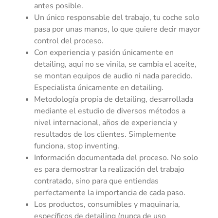
antes posible.
Un único responsable del trabajo, tu coche solo
pasa por unas manos, lo que quiere decir mayor
control del proceso.
Con experiencia y pasión únicamente en
detailing, aquí no se vinila, se cambia el aceite,
se montan equipos de audio ni nada parecido.
Especialista únicamente en detailing.
Metodología propia de detailing, desarrollada
mediante el estudio de diversos métodos a
nivel internacional, años de experiencia y
resultados de los clientes. Simplemente
funciona, stop inventing.
Información documentada del proceso. No solo
es para demostrar la realización del trabajo
contratado, sino para que entiendas
perfectamente la importancia de cada paso.
Los productos, consumibles y maquinaria,
específicos de detailing (nunca de uso