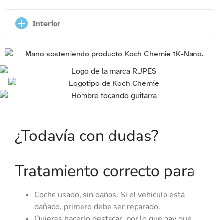
Interior
¿Todavía con dudas?
Tratamiento correcto para
Coche usado, sin daños. Si el vehículo está
dañado, primero debe ser reparado.
Quieres hacerlo destacar, por lo que hay que