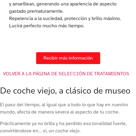
y amarillean, generando una apariencia de aspecto
gastado prematuramente.
Repelencia a la suciedad, protección y brillo máximo.
Lucirá perfecto mucho más tiempo.
Recibir más información
VOLVER A LA PÁGINA DE SELECCIÓN DE TRATAMIENTOS
De coche viejo, a clásico de museo
El paso del tiempo, al igual que a todo lo que hay en nuestro
mundo, afecta de manera severa al aspecto de tu coche.
Prácticamente ya no brilla y ha perdido esa tonalidad fuerte,
convirtiéndose en… si, un coche viejo.