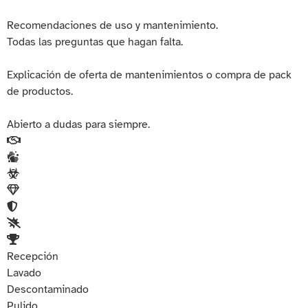
Recomendaciones de uso y mantenimiento.
Todas las preguntas que hagan falta.
Explicación de oferta de mantenimientos o compra de pack
de productos.
Abierto a dudas para siempre.
Recepción
Lavado
Descontaminado
Pulido