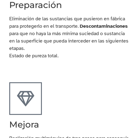
Preparación
Eliminación de las sustancias que pusieron en fábrica
para protegerlo en el transporte.
Descontaminaciones
para que no haya la más mínima suciedad o sustancia
en la superficie que pueda interceder en las siguientes
etapas.
Estado de pureza total.
Mejora