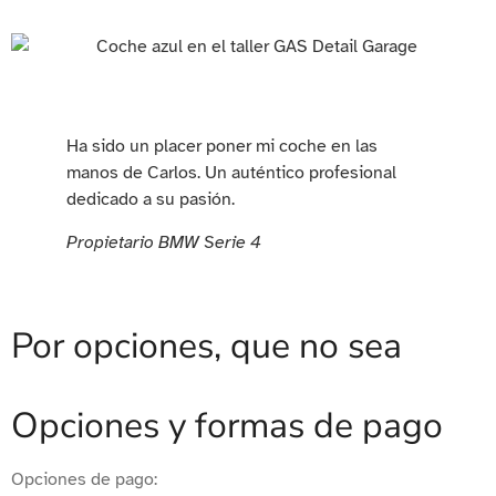
Ha sido un placer poner mi coche en las
manos de Carlos. Un auténtico profesional
dedicado a su pasión.
Propietario BMW Serie 4
Por opciones, que no sea
Opciones y formas de pago
Opciones de pago: