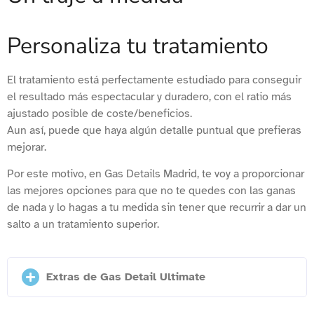
Personaliza tu tratamiento
El tratamiento está perfectamente estudiado para conseguir
el resultado más espectacular y duradero, con el ratio más
ajustado posible de coste/beneficios.
Aun así, puede que haya algún detalle puntual que prefieras
mejorar.
Por este motivo, en Gas Details Madrid, te voy a proporcionar
las mejores opciones para que no te quedes con las ganas
de nada y lo hagas a tu medida sin tener que recurrir a dar un
salto a un tratamiento superior.
Extras de Gas Detail Ultimate