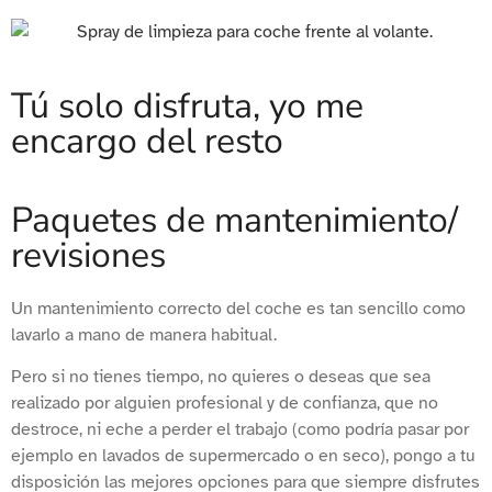
Tú solo disfruta, yo me
encargo del resto
Paquetes de mantenimiento/
revisiones
Un mantenimiento correcto del coche es tan sencillo como
lavarlo a mano de manera habitual.
Pero si no tienes tiempo, no quieres o deseas que sea
realizado por alguien profesional y de confianza, que no
destroce, ni eche a perder el trabajo (como podría pasar por
ejemplo en lavados de supermercado o en seco), pongo a tu
disposición las mejores opciones para que siempre disfrutes