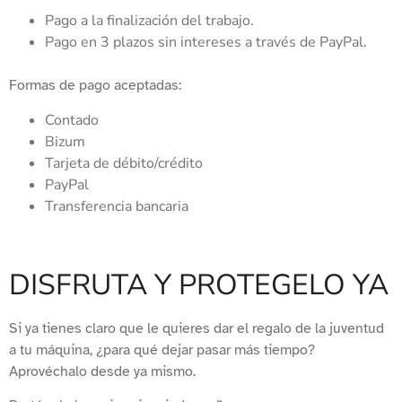
Pago a la finalización del trabajo.
Pago en 3 plazos sin intereses a través de PayPal.
Formas de pago aceptadas:
Contado
Bizum
Tarjeta de débito/crédito
PayPal
Transferencia bancaria
DISFRUTA Y PROTEGELO YA
Si ya tienes claro que le quieres dar el regalo de la juventud
a tu máquina, ¿para qué dejar pasar más tiempo?
Aprovéchalo desde ya mismo.