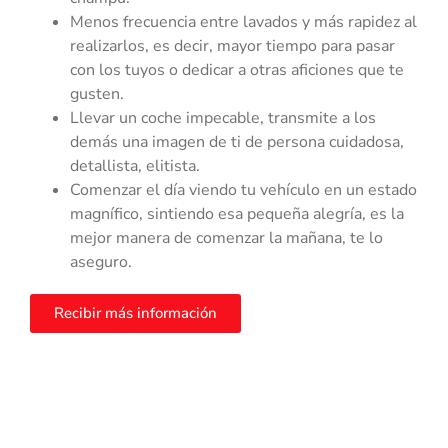
Menos frecuencia entre lavados y más rapidez al
realizarlos, es decir, mayor tiempo para pasar
con los tuyos o dedicar a otras aficiones que te
gusten.
Llevar un coche impecable, transmite a los
demás una imagen de ti de persona cuidadosa,
detallista, elitista.
Comenzar el día viendo tu vehículo en un estado
magnífico, sintiendo esa pequeña alegría, es la
mejor manera de comenzar la mañana, te lo
aseguro.
Recibir más información