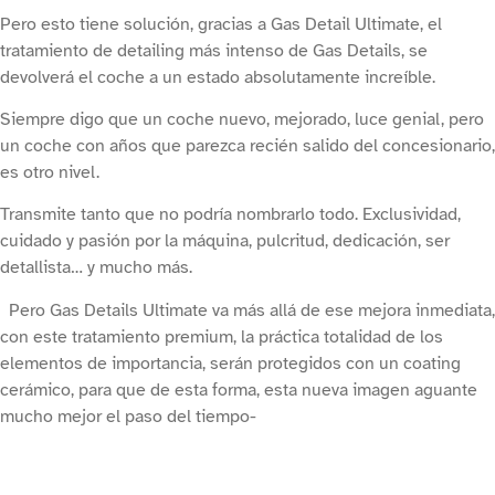
Pero esto tiene solución, gracias a Gas Detail Ultimate, el
tratamiento de detailing más intenso de Gas Details, se
devolverá el coche a un estado absolutamente increíble.
Siempre digo que un coche nuevo, mejorado, luce genial, pero
un coche con años que parezca recién salido del concesionario,
es otro nivel.
Transmite tanto que no podría nombrarlo todo. Exclusividad,
cuidado y pasión por la máquina, pulcritud, dedicación, ser
detallista… y mucho más.
Pero Gas Details Ultimate va más allá de ese mejora inmediata,
con este tratamiento premium, la práctica totalidad de los
elementos de importancia, serán protegidos con un coating
cerámico, para que de esta forma, esta nueva imagen aguante
mucho mejor el paso del tiempo-