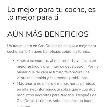
Lo mejor para tu coche, es
lo mejor para ti
AÚN MÁS BENEFICIOS
Un tratamiento en Gas Details no solo va a mejorar tu
coche, también tiene beneficios sobre ti y tu vida.
Ahorro económico, al mantener tu vehículo en
mejor estado y disminuir su devaluación. Por no
hablar que de cara al futuro favorecerá una
venta más rápida y con menos problemas.
Más ahorro de dinero y menos horas perdidas
en internet informándote sobre qué y cuantos
productos necesitas para cuidarlo. Después de
Gas Detail Ultimate, solo necesitas un buen
champú.