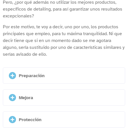
Pero, ¿por qué además no utilizar los mejores productos,
específicos de detailing, para así garantizar unos resultados
excepcionales?
Por este motivo, te voy a decir, uno por uno, los productos
principales que empleo, para tu máxima tranquilidad. Ni que
decir tiene que si en un momento dado se me agotara
alguno, sería sustituido por uno de características similares y
serías avisado de ello.
Preparación
Mejora
Protección