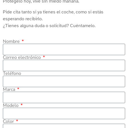
Protégelo hoy, vive sin miedo mañana.
Pide cita tanto si ya tienes el coche, como si estás
esperando recibirlo.
¿Tienes alguna duda o solicitud? Cuéntamelo.
Nombre
Correo electrónico
Teléfono
Marca
Modelo
Color