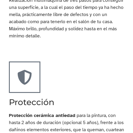
Realización multimáquina de tres pasos para conseguir
una superficie, a la cual el paso del tiempo ya ha hecho
mella, prácticamente libre de defectos y con un
acabado como para tenerlo en el salón de tu casa.
Máximo brillo, profundidad y solidez hasta en el más
mínimo detalle.
Protección
Protección cerámica antiedad
para la pintura, con
hasta 2 años de duración (opcional 5 años), frente a los
dañinos elementos exteriores, que la queman, cuartean