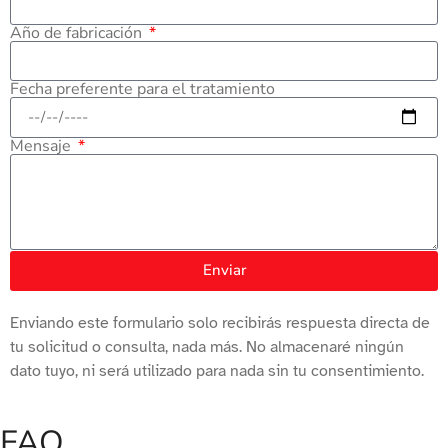
Año de fabricación
Fecha preferente para el tratamiento
Mensaje
Enviar
Enviando este formulario solo recibirás respuesta directa de
tu solicitud o consulta, nada más. No almacenaré ningún
dato tuyo, ni será utilizado para nada sin tu consentimiento.
FAQ