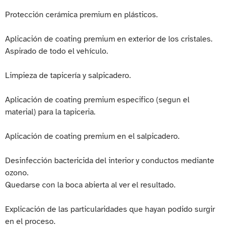
Protección cerámica premium en plásticos.
Aplicación de coating premium en exterior de los cristales.
Aspirado de todo el vehículo.
Limpieza de tapicería y salpicadero.
Aplicación de coating premium especifico (segun el
material) para la tapiceria.
Aplicación de coating premium en el salpicadero.
Desinfección bactericida del interior y conductos mediante
ozono.
Quedarse con la boca abierta al ver el resultado.
Explicación de las particularidades que hayan podido surgir
en el proceso.