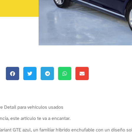
e Detail para vehículos usados
cia, este artículo te va a encantar.
riant GTE azul, un familiar híbrido enchufable con un diseño so