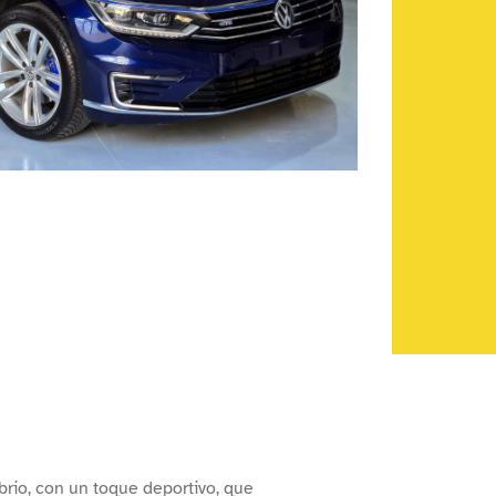
brio, con un toque deportivo, que