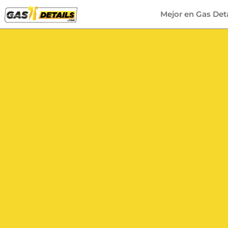
Mejor en Gas Deta