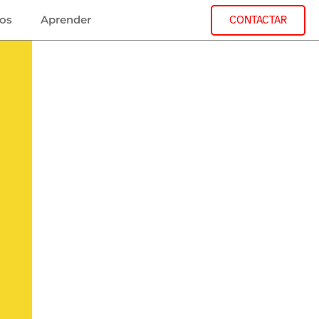
jos
Aprender
CONTACTAR