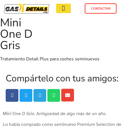
CONTACTAR
Mini
One D
Gris
Tratamiento Detail Plus para coches seminuevos​
Compártelo con tus amigos:
Mini One D Gris. Antigüedad de algo más de un año.
Lo había comprado como seminuevo Premium Selection de