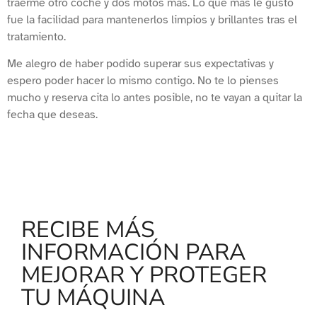
traerme otro coche y dos motos más. Lo que más le gustó
fue la facilidad para mantenerlos limpios y brillantes tras el
tratamiento.
Me alegro de haber podido superar sus expectativas y
espero poder hacer lo mismo contigo. No te lo pienses
mucho y reserva cita lo antes posible, no te vayan a quitar la
fecha que deseas.
RECIBE MÁS
INFORMACIÓN PARA
MEJORAR Y PROTEGER
TU MÁQUINA