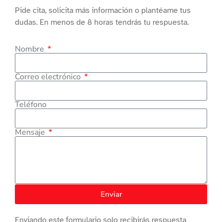
Pide cita, solicita más información o plantéame tus
dudas. En menos de 8 horas tendrás tu respuesta.
Nombre
Correo electrónico
Teléfono
Mensaje
Enviar
Enviando este formulario solo recibirás respuesta