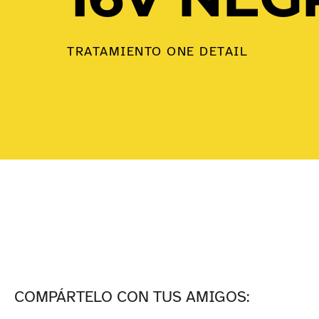
TRATAMIENTO ONE DETAIL
COMPÁRTELO CON TUS AMIGOS: