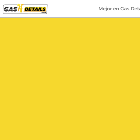
Mejor en Gas Deta