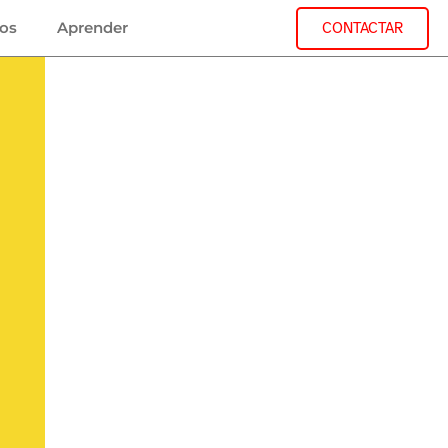
jos
Aprender
CONTACTAR