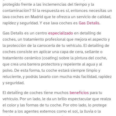
protegido frente a las inclemencias del tiempo y la
contaminación? Si la respuesta es sí, entonces necesitas un
lava coches en Madrid que te ofrezca un servicio de calidad,
rapidez y seguridad. Y ese lava coches es
Gas Details
.
Gas Details es un centro
especializado
en detailing de
coches, un tratamiento profesional que mejora el aspecto y
la protección de la carrocería de tu vehículo. El detailing de
coches consiste en aplicar una capa de cera, sellante o
tratamiento cerámico (coating) sobre la pintura del coche,
que crea una barrera protectora y repelente al agua y al
polvo. De esta forma, tu coche estará siempre limpio y
reluciente, y podrás lavarlo con mucha más facilidad, rapidez
y seguridad.
El detailing de coches tiene muchos
beneficios
para tu
vehículo. Por un lado, le da un brillo espectacular que realza
el color y las formas de tu coche. Por otro lado, lo protege
frente a los agentes externos como el sol, la lluvia o la