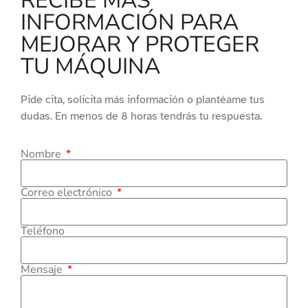
RECIBE MÁS
INFORMACIÓN PARA
MEJORAR Y PROTEGER
TU MÁQUINA
Pide cita, solicita más información o plantéame tus
dudas. En menos de 8 horas tendrás tu respuesta.
Nombre
Correo electrónico
Teléfono
Mensaje