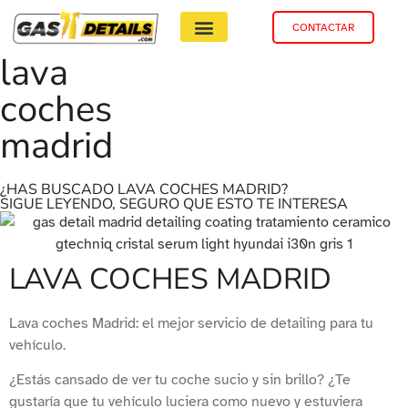
CONTACTAR
lava
coches
madrid
¿HAS BUSCADO LAVA COCHES MADRID?
SIGUE LEYENDO, SEGURO QUE ESTO TE INTERESA
LAVA COCHES MADRID
Lava coches Madrid: el mejor servicio de detailing para tu
vehículo.
¿Estás cansado de ver tu coche sucio y sin brillo? ¿Te
gustaría que tu vehículo luciera como nuevo y estuviera