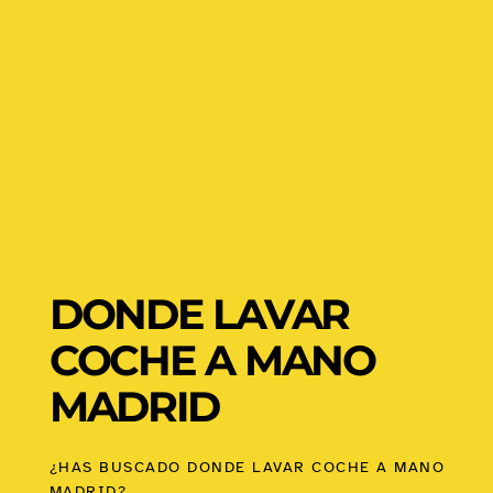
DONDE LAVAR
COCHE A MANO
MADRID
¿HAS BUSCADO DONDE LAVAR COCHE A MANO
MADRID?