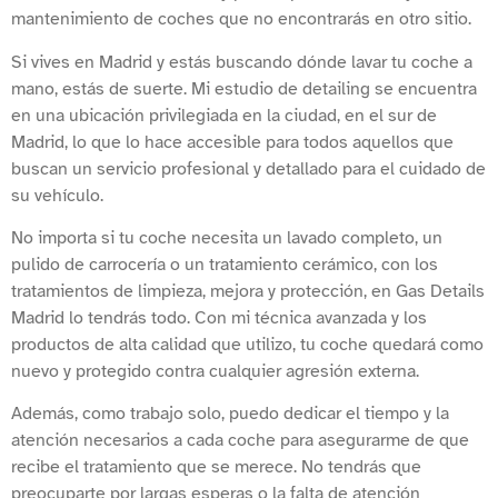
mantenimiento de coches que no encontrarás en otro sitio.
Si vives en Madrid y estás buscando dónde lavar tu coche a
mano, estás de suerte. Mi estudio de detailing se encuentra
en una ubicación privilegiada en la ciudad, en el sur de
Madrid, lo que lo hace accesible para todos aquellos que
buscan un servicio profesional y detallado para el cuidado de
su vehículo.
No importa si tu coche necesita un lavado completo, un
pulido de carrocería o un tratamiento cerámico, con los
tratamientos de limpieza, mejora y protección, en Gas Details
Madrid lo tendrás todo. Con mi técnica avanzada y los
productos de alta calidad que utilizo, tu coche quedará como
nuevo y protegido contra cualquier agresión externa.
Además, como trabajo solo, puedo dedicar el tiempo y la
atención necesarios a cada coche para asegurarme de que
recibe el tratamiento que se merece. No tendrás que
preocuparte por largas esperas o la falta de atención