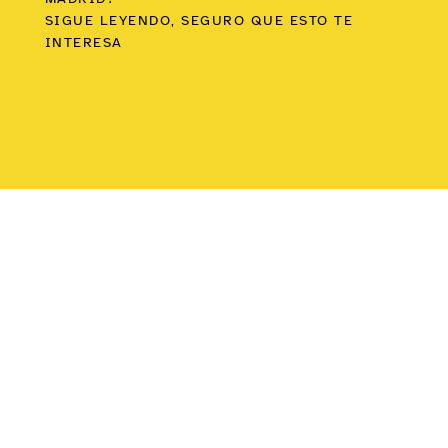
SIGUE LEYENDO, SEGURO QUE ESTO TE
INTERESA