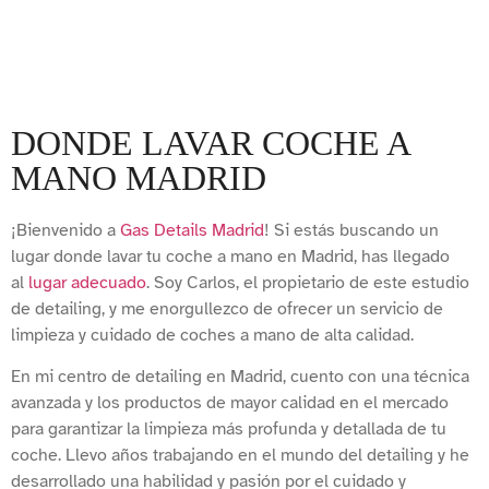
DONDE LAVAR COCHE A
MANO MADRID
¡Bienvenido a
Gas Details Madrid
! Si estás buscando un
lugar donde lavar tu coche a mano en Madrid, has llegado
al
lugar adecuado
. Soy Carlos, el propietario de este estudio
de detailing, y me enorgullezco de ofrecer un servicio de
limpieza y cuidado de coches a mano de alta calidad.
En mi centro de detailing en Madrid, cuento con una técnica
avanzada y los productos de mayor calidad en el mercado
para garantizar la limpieza más profunda y detallada de tu
coche. Llevo años trabajando en el mundo del detailing y he
desarrollado una habilidad y pasión por el cuidado y